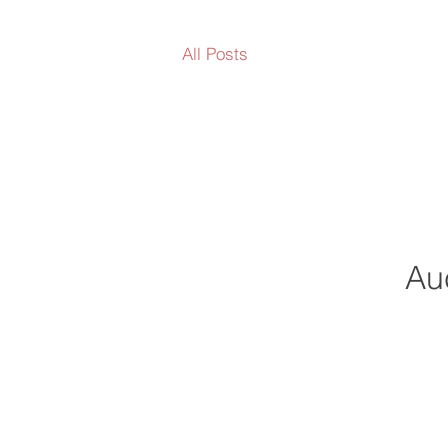
All Posts
Au