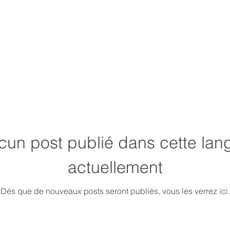
cun post publié dans cette lan
actuellement
Dès que de nouveaux posts seront publiés, vous les verrez ici.